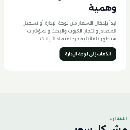
وهمية
ابدأ بإدخال الأسعار من لوحة الإدارة أو تسجيل
المصادر والتجار. الكروت والبحث والمؤشرات
ستظهر تلقائيًا بمجرد اعتماد البيانات.
الذهاب إلى لوحة الإدارة
الثقة أولًا
مش كل سعر