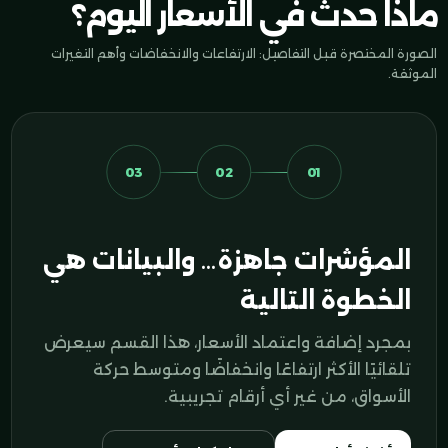
ماذا حدث في الأسعار اليوم؟
الصورة المختصرة قبل التفاصيل: الارتفاعات والانخفاضات وأهم التغيرات
الموثقة.
03
02
01
المؤشرات جاهزة… والبيانات هي
الخطوة التالية
بمجرد إضافة واعتماد الأسعار، هذا القسم سيعرض
تلقائيًا الأكثر ارتفاعًا وانخفاضًا ومتوسط حركة
الأسواق، من غير أي أرقام تجريبية.