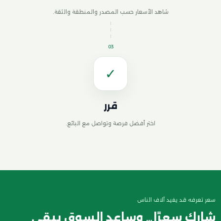
شاهد الأسعار حسب المصدر والمنطقة والثقة.
03
✓
قرر
اختر أفضل فرصة وتواصل مع البائع.
سعر تعرفه قد يفيد آلاف الناس
شارك سعرًا… وساعد السوق يبقى