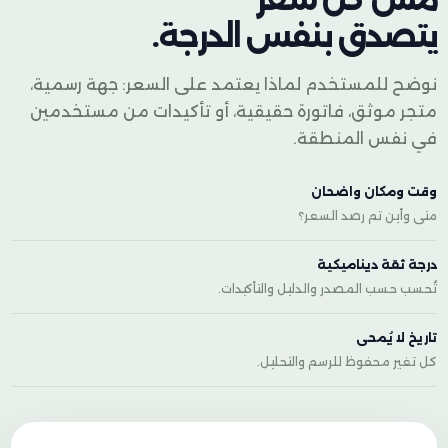
يتصدق بنفس الدرجة.
نوضح للمستخدم لماذا يعتمد على السعر: جهة رسمية،
متجر موثق، فاتورة حقيقية، أو تأكيدات من مستخدمين
في نفس المنطقة.
وقت ومكان واضحان
متى وأين تم رصد السعر؟
درجة ثقة ديناميكية
تُحسب حسب المصدر والدليل والتأكيدات.
تاريخ لا يُمحى
كل تغير محفوظ للرسم والتحليل.