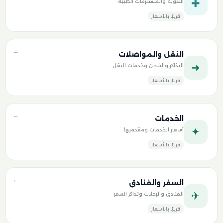
✚
الأدوية والمستلزمات الطبية
قريبًا بالأسعار
←
النقل والمواصلات
➜
التذاكر والشحن وخدمات النقل
قريبًا بالأسعار
←
الخدمات
✦
أسعار الخدمات ومقدميها
قريبًا بالأسعار
←
السفر والفنادق
✈
الفنادق والرحلات وتذاكر السفر
قريبًا بالأسعار