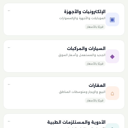
←
الإلكترونيات والأجهزة
▣
الموبايلات والأجهزة والإكسسوارات
قريبًا بالأسعار
←
السيارات والمركبات
◆
الجديد والمستعمل وأسعار السوق
قريبًا بالأسعار
←
العقارات
⌂
البيع والإيجار ومتوسطات المناطق
قريبًا بالأسعار
←
الأدوية والمستلزمات الطبية