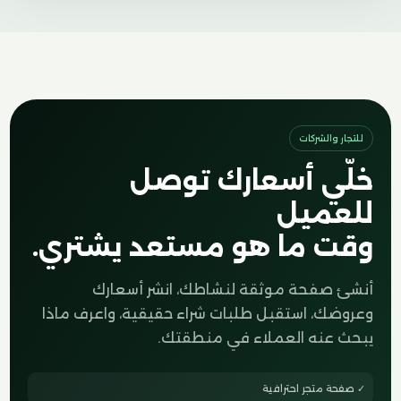
للتجار والشركات
خلّي أسعارك توصل
للعميل
وقت ما هو مستعد يشتري.
أنشئ صفحة موثقة لنشاطك، انشر أسعارك
وعروضك، استقبل طلبات شراء حقيقية، واعرف ماذا
يبحث عنه العملاء في منطقتك.
✓ صفحة متجر احترافية