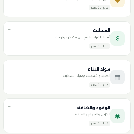
قريبًا بالأسعار
←
العملات
＄
أسعار الشراء والبيع من مصادر موثوقة
قريبًا بالأسعار
←
مواد البناء
▦
الحديد والأسمنت ومواد التشطيب
قريبًا بالأسعار
←
الوقود والطاقة
◉
البنزين والسولار والطاقة
قريبًا بالأسعار